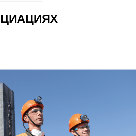
ОЦИАЦИЯХ