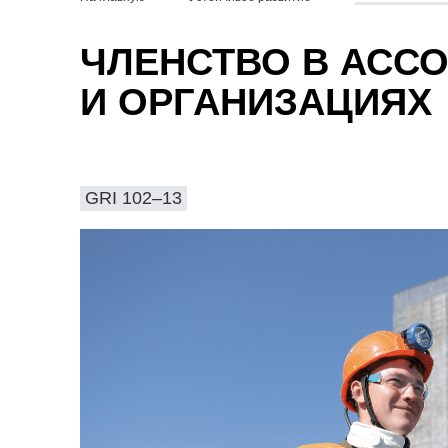
ЧЛЕНСТВО В АСС
И ОРГАНИЗАЦИЯХ
GRI 102–13