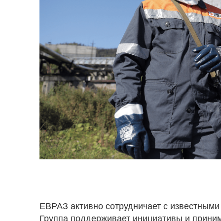
ЕВРАЗ активно сотрудничает с известными
Группа поддерживает инициативы и принима