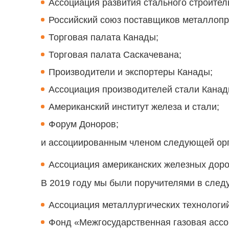
Ассоциация развития стального строител
Российский союз поставщиков металлопр
Торговая палата Канады;
Торговая палата Саскачевана;
Производители и экспортеры Канады;
Ассоциация производителей стали Канад
Американский институт железа и стали;
Форум Доноров;
и ассоциированным членом следующей орг
Ассоциация американских железных доро
В 2019 году мы были поручителями в след
Ассоциация металлургических технологий
Фонд «Межгосударственная газовая ассо